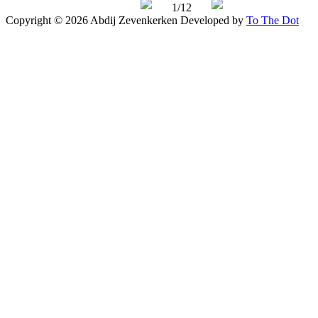
1/12
Copyright © 2026 Abdij Zevenkerken
Developed by
To The Dot