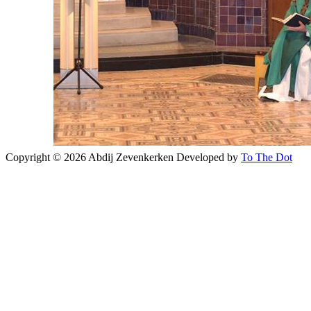
Copyright © 2026 Abdij Zevenkerken
Developed by
To The Dot