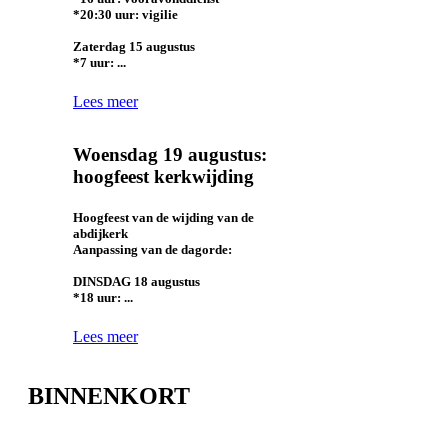
*20:30 uur: vigilie
Zaterdag 15 augustus
*7 uur: ...
Lees meer
Woensdag 19 augustus:
hoogfeest kerkwijding
Hoogfeest van de wijding van de
abdijkerk
Aanpassing van de dagorde:
DINSDAG 18 augustus
*18 uur: ...
Lees meer
BINNENKORT