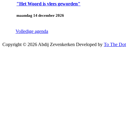
"Het Woord is vlees geworden"
maandag 14 december 2026
Volledige agenda
Copyright © 2026 Abdij Zevenkerken
Developed by
To The Dot