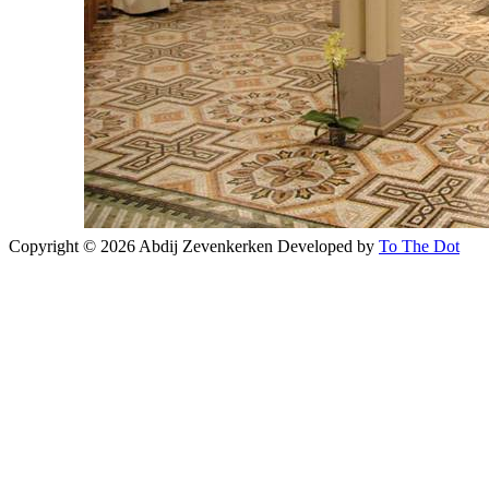
Copyright © 2026 Abdij Zevenkerken
Developed by
To The Dot