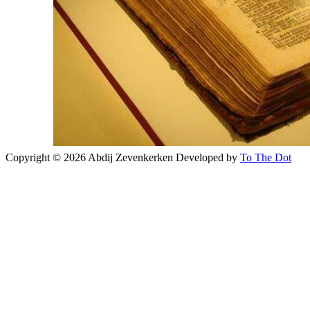
Copyright © 2026 Abdij Zevenkerken
Developed by
To The Dot