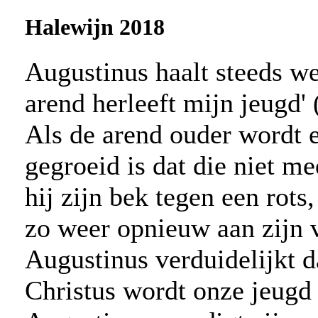
Halewijn 2018
Augustinus haalt steeds we
arend herleeft mijn jeugd'
Als de arend ouder wordt e
gegroeid is dat die niet m
hij zijn bek tegen een rots
zo weer opnieuw aan zijn 
Augustinus verduidelijkt da
Christus wordt onze jeugd