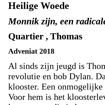
Heilige Woede
Monnik zijn, een radical
Quartier , Thomas
Adveniat 2018
Al sinds zijn jeugd is Tho
revolutie en bob Dylan. Dan
klooster. Een onmogelijke 
Voor hem is het kloosterle