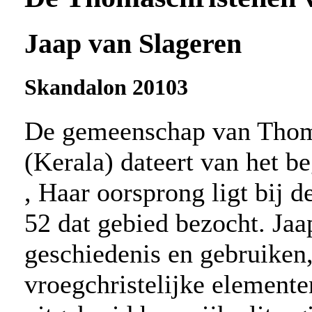
Jaap van Slageren
Skandalon 20103
De gemeenschap van Thoma
(Kerala) dateert van het be
, Haar oorsprong ligt bij d
52 dat gebied bezocht. Jaa
geschiedenis en gebruiken,
vroegchristelijke elemente