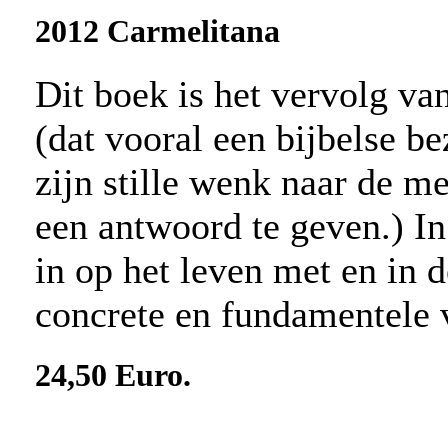
2012 Carmelitana
Dit boek is het vervolg va
(dat vooral een bijbelse be
zijn stille wenk naar de m
een antwoord te geven.) In
in op het leven met en in d
concrete en fundamentele 
24,50 Euro.