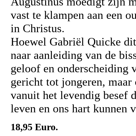
Augustinus moedigt zijn m
vast te klampen aan een o
in Christus.
Hoewel Gabriël Quicke dit
naar aanleiding van de bi
geloof en onderscheiding va
gericht tot jongeren, maar
vanuit het levendig besef 
leven en ons hart kunnen 
18,95 Euro.