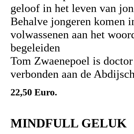
geloof in het leven van jo
Behalve jongeren komen in
volwassenen aan het woord
begeleiden
Tom Zwaenepoel is doctor 
verbonden aan de Abdijsc
22,50 Euro.
MINDFULL GELUK