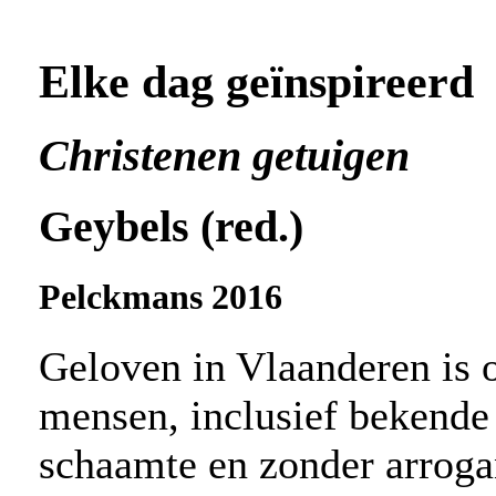
Elke dag geïnspireerd
Christenen getuigen
Geybels (red.)
Pelckmans 2016
Geloven in Vlaanderen is 
mensen, inclusief bekend
schaamte en zonder arrogant