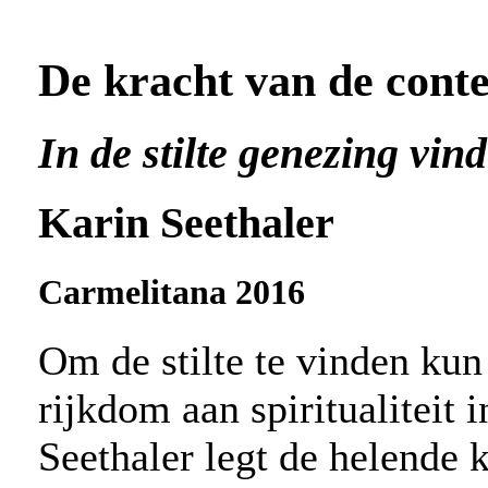
De kracht van de cont
In de stilte genezing vin
Karin Seethaler
Carmelitana 2016
Om de stilte te vinden kun 
rijkdom aan spiritualiteit 
Seethaler legt de helende k