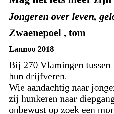
Jongeren over leven, ge
Zwaenepoel , tom
Lannoo 2018
Bij 270 Vlamingen tussen 
hun drijfveren.
Wie aandachtig naar jonger
zij hunkeren naar diepgang
onbewust op zoek een mor