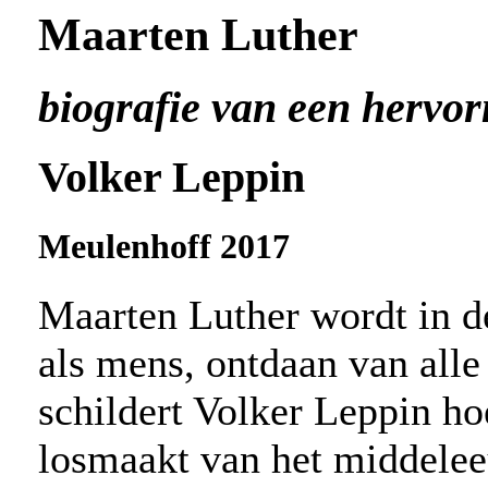
Maarten Luther
biografie van een hervor
Volker Leppin
Meulenhoff 2017
Maarten Luther wordt in d
als mens, ontdaan van alle
schildert Volker Leppin ho
losmaakt van het middelee