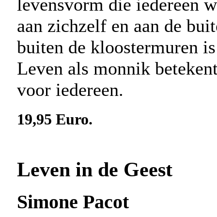
levensvorm die iedereen 
aan zichzelf en aan de bui
buiten de kloostermuren is
Leven als monnik betekent 
voor iedereen.
19,95 Euro.
Leven in de Geest
Simone Pacot