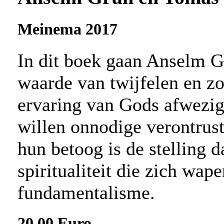
Meinema 2017
In dit boek gaan Anselm G
waarde van twijfelen en zo
ervaring van Gods afwezig
willen onnodige verontrus
hun betoog is de stelling d
spiritualiteit die zich wape
fundamentalisme.
20,00 Euro.