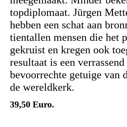
topdiplomaat. Jürgen Met
hebben een schat aan bron
tientallen mensen die het 
gekruist en kregen ook toe
resultaat is een verrassen
bevoorrechte getuige van 
de wereldkerk.
39,50 Euro.