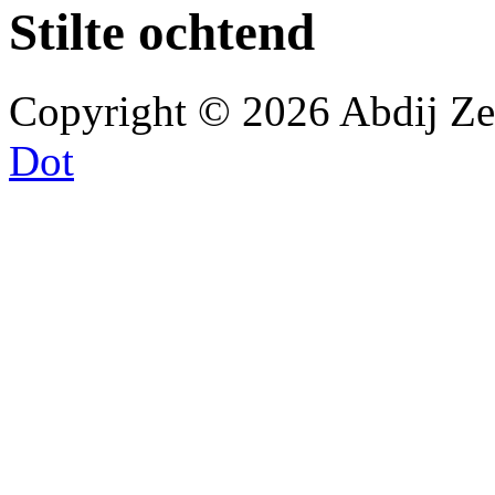
Stilte ochtend
Copyright © 2026 Abdij Z
Dot