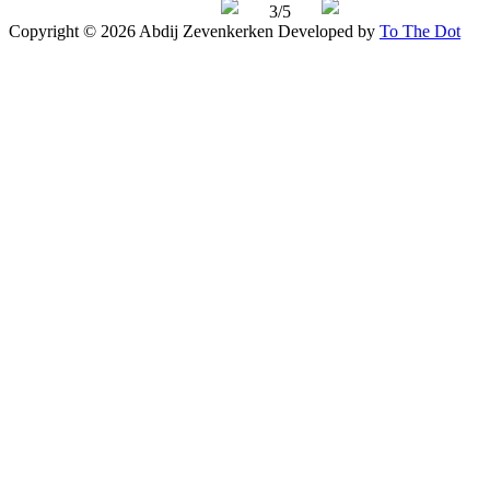
3/5
Copyright © 2026 Abdij Zevenkerken
Developed by
To The Dot