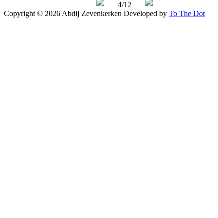
4/12
Copyright © 2026 Abdij Zevenkerken
Developed by
To The Dot