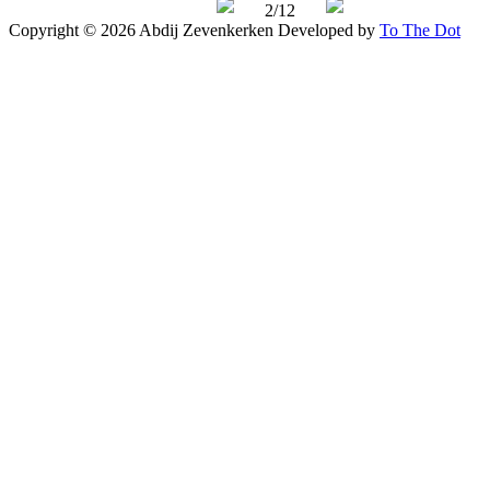
2/12
Copyright © 2026 Abdij Zevenkerken
Developed by
To The Dot