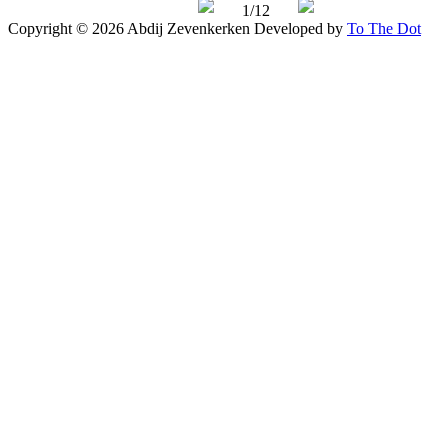
1/12
Copyright © 2026 Abdij Zevenkerken
Developed by
To The Dot