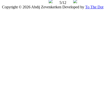
5/12
Copyright © 2026 Abdij Zevenkerken
Developed by
To The Dot