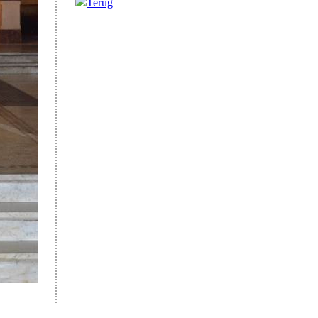
Terug