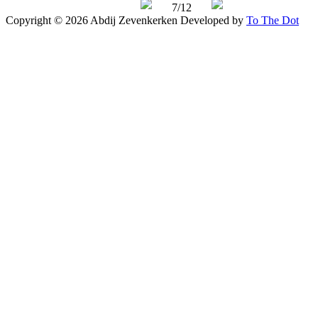
7/12
Copyright © 2026 Abdij Zevenkerken
Developed by
To The Dot